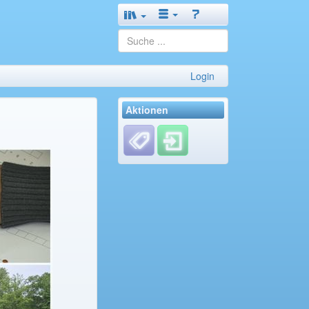
Login
Aktionen