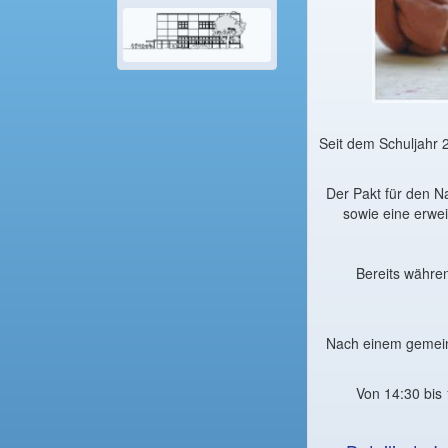
Seit dem Schuljahr 
Der Pakt für den N
sowie eine erwe
Bereits währen
Nach einem gemein
Von 14:30 bis 